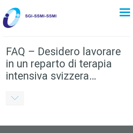
FAQ – Desidero lavorare
in un reparto di terapia
intensiva svizzera…