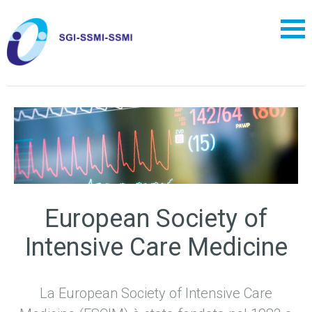
European Society of
Intensive Care Medicine
La European Society of Intensive Care