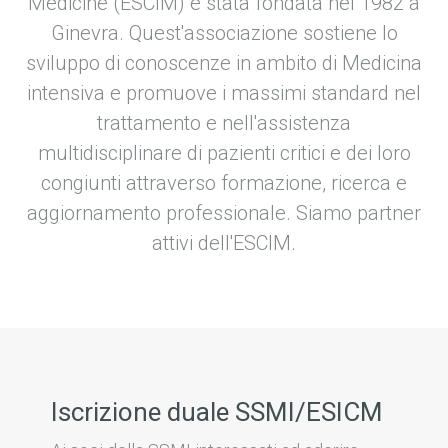
Medicine (ESCIM) è stata fondata nel 1982 a
Ginevra. Quest'associazione sostiene lo
sviluppo di conoscenze in ambito di Medicina
intensiva e promuove i massimi standard nel
trattamento e nell'assistenza
multidisciplinare di pazienti critici e dei loro
congiunti attraverso formazione, ricerca e
aggiornamento professionale. Siamo partner
attivi dell'ESCIM.
Iscrizione duale SSMI/ESICM