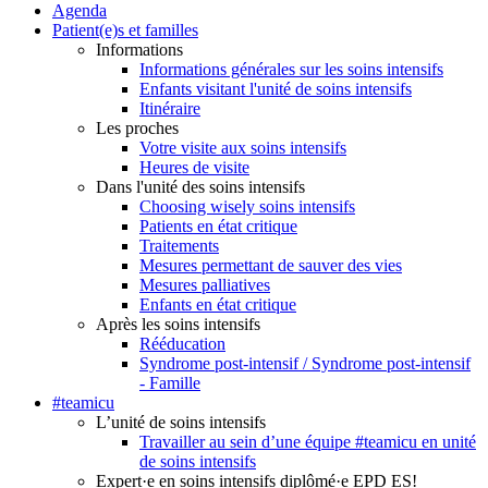
Agenda
Patient(e)s et familles
Informations
Informations générales sur les soins intensifs
Enfants visitant l'unité de soins intensifs
Itinéraire
Les proches
Votre visite aux soins intensifs
Heures de visite
Dans l'unité des soins intensifs
Choosing wisely soins intensifs
Patients en état critique
Traitements
Mesures permettant de sauver des vies
Mesures palliatives
Enfants en état critique
Après les soins intensifs
Rééducation
Syndrome post-intensif / Syndrome post-intensif
- Famille
#teamicu
L’unité de soins intensifs
Travailler au sein d’une équipe #teamicu en unité
de soins intensifs
Expert·e en soins intensifs diplômé·e EPD ES!