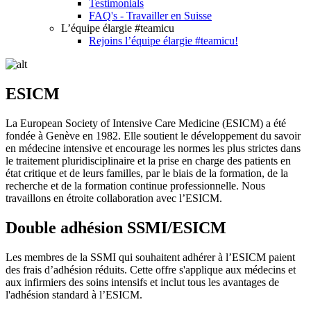
Testimonials
FAQ's - Travailler en Suisse
L’équipe élargie #teamicu
Rejoins l’équipe élargie #teamicu!
ESICM
La European Society of Intensive Care Medicine (ESICM) a été
fondée à Genève en 1982. Elle soutient le développement du savoir
en médecine intensive et encourage les normes les plus strictes dans
le traitement pluridisciplinaire et la prise en charge des patients en
état critique et de leurs familles, par le biais de la formation, de la
recherche et de la formation continue professionnelle. Nous
travaillons en étroite collaboration avec l’ESICM.
Double adhésion SSMI/ESICM
Les membres de la SSMI qui souhaitent adhérer à l’ESICM paient
des frais d’adhésion réduits. Cette offre s'applique aux médecins et
aux infirmiers des soins intensifs et inclut tous les avantages de
l'adhésion standard à l’ESICM.