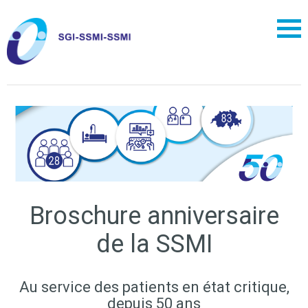
Broschure anniversaire
de la SSMI
Au service des patients en état critique,
depuis 50 ans