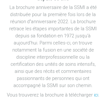
La brochure anniversaire de la SSMI a été
distribuée pour la première fois lors de la
réunion d''anniversaire 2022. La brochure
retrace les étapes importantes de la SSMI
depuis sa fondation en 1972 jusqu'à
aujourd'hui. Parmi celles-ci, on trouve
notamment la fusion en une société de
discipline interprofessionnelle ou la
certification des unités de soins intensifs,
ainsi que des récits et commentaires
passionnants de personnes qui ont
accompagné la SSMI sur son chemin.
Vous trouverez la brochure à télécharger
ici
.