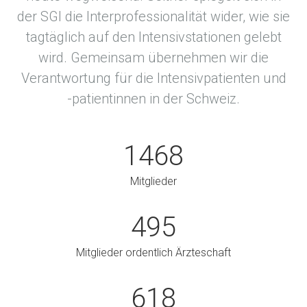
der SGI die Interprofessionalität wider, wie sie
tagtäglich auf den Intensivstationen gelebt
wird. Gemeinsam übernehmen wir die
Verantwortung für die Intensivpatienten und
-patientinnen in der Schweiz.
1468
Mitglieder
495
Mitglieder ordentlich Ärzteschaft
618