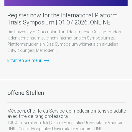
Register now for the International Platform
Trials Symposium | 01.07.2026, ONLINE
Die University of Queensland und das Imperial College London
laden gemeinsam zu einem internationalen Symposium zu
Plattformstudien ein. Das Symposium widmet sich aktuellen
Entwicklungen, Methoden ...
Erfahren Sie mehr
offene Stellen
Médecin, Chef∙fe du Service de médecine intensive adulte
avec titre de rang professoral
100% | Inserat von Juli | Centre Hospitalier Universitaire Vaudois -
UNIL , Centre Hospitalier Universitaire Vaudois - UNIL