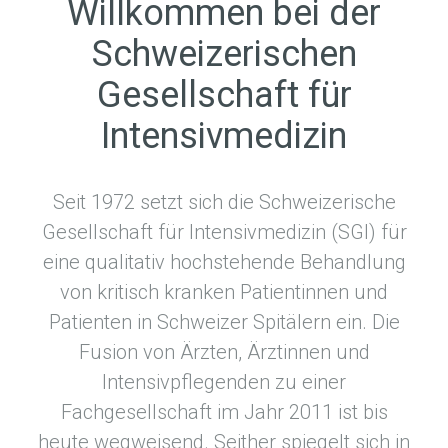
Willkommen bei der
Schweizerischen
Gesellschaft für
Intensivmedizin
Seit 1972 setzt sich die Schweizerische
Gesellschaft für Intensivmedizin (SGI) für
eine qualitativ hochstehende Behandlung
von kritisch kranken Patientinnen und
Patienten in Schweizer Spitälern ein. Die
Fusion von Ärzten, Ärztinnen und
Intensivpflegenden zu einer
Fachgesellschaft im Jahr 2011 ist bis
heute wegweisend. Seither spiegelt sich in