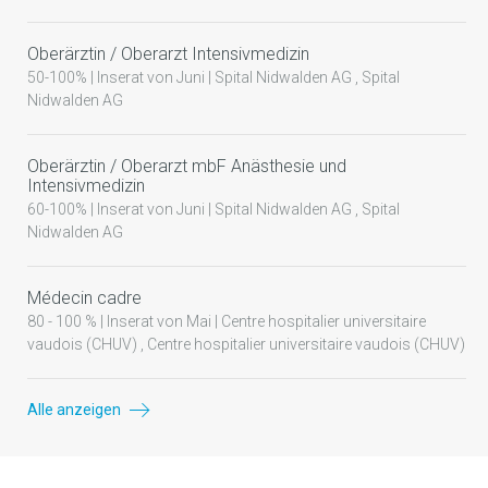
Oberärztin / Oberarzt Intensivmedizin
50-100% | Inserat von Juni | Spital Nidwalden AG , Spital
Nidwalden AG
Oberärztin / Oberarzt mbF Anästhesie und
Intensivmedizin
60-100% | Inserat von Juni | Spital Nidwalden AG , Spital
Nidwalden AG
Médecin cadre
80 - 100 % | Inserat von Mai | Centre hospitalier universitaire
vaudois (CHUV) , Centre hospitalier universitaire vaudois (CHUV)
Alle anzeigen