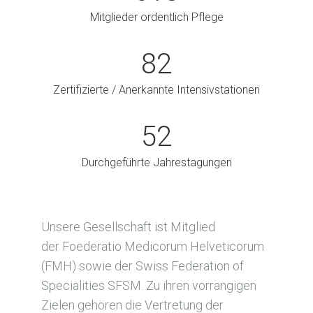
Mitglieder ordentlich Pflege
82
Zertifizierte / Anerkannte Intensivstationen
52
Durchgeführte Jahrestagungen
Unsere Gesellschaft ist Mitglied
der Foederatio Medicorum Helveticorum
(FMH) sowie der Swiss Federation of
Specialities SFSM. Zu ihren vorrangigen
Zielen gehören die Vertretung der