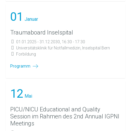
01
Januar
Traumaboard Inselspital
01.01.2025 - 31.12.2030, 16:30 - 17:30
Universitätsklinik für Notfallmedizin, Inselspital Bern
Forbildung
Programm
12
Mai
PICU/NICU Educational and Quality
Session im Rahmen des 2nd Annual IGPNI
Meetings