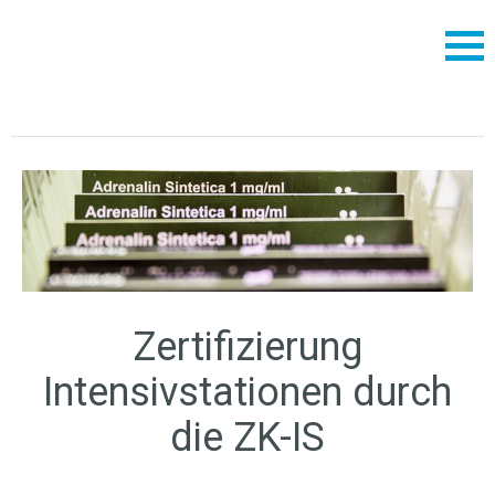
Zertifizierung
Intensivstationen durch
die ZK-IS