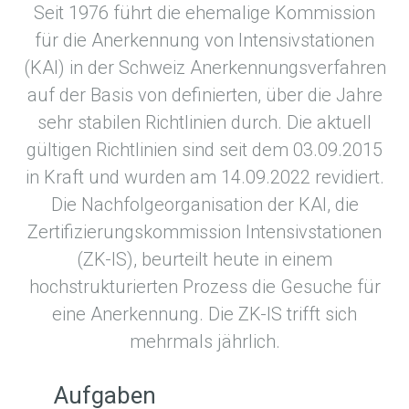
Seit 1976 führt die ehemalige Kommission
für die Anerkennung von Intensivstationen
(KAI) in der Schweiz Anerkennungsverfahren
auf der Basis von definierten, über die Jahre
sehr stabilen Richtlinien durch. Die aktuell
gültigen Richtlinien sind seit dem 03.09.2015
in Kraft und wurden am 14.09.2022 revidiert.
Die Nachfolgeorganisation der KAI, die
Zertifizierungskommission Intensivstationen
(ZK-IS), beurteilt heute in einem
hochstrukturierten Prozess die Gesuche für
eine Anerkennung. Die ZK-IS trifft sich
mehrmals jährlich.
Aufgaben