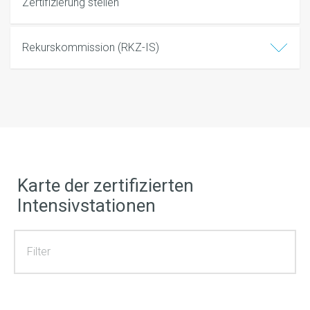
Zertifizierung stellen
Rekurskommission (RKZ-IS)
Karte der zertifizierten
Intensivstationen