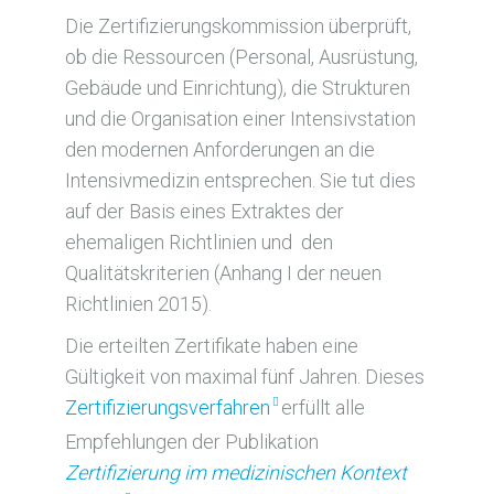
Die Zertifizierungskommission überprüft,
ob die Ressourcen (Personal, Ausrüstung,
Gebäude und Einrichtung), die Strukturen
und die Organisation einer Intensivstation
den modernen Anforderungen an die
Intensivmedizin entsprechen. Sie tut dies
auf der Basis eines Extraktes der
ehemaligen Richtlinien und den
Qualitätskriterien (Anhang I der neuen
Richtlinien 2015).
Die erteilten Zertifikate haben eine
Gültigkeit von maximal fünf Jahren. Dieses
Zertifizierungsverfahren
erfüllt alle
Empfehlungen der Publikation
Zertifizierung im medizinischen Kontext