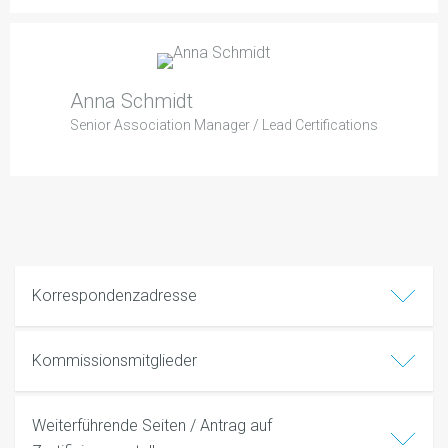
Anna Schmidt
Senior Association Manager / Lead Certifications
Korrespondenzadresse
Kommissionsmitglieder
Weiterführende Seiten / Antrag auf