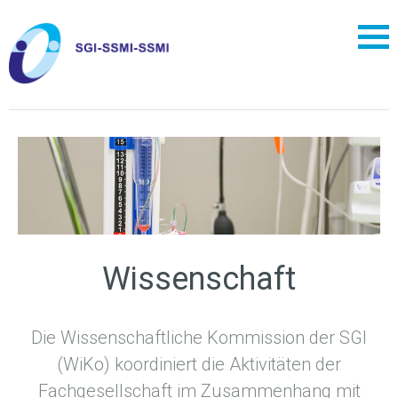
Wissenschaft
Die Wissenschaftliche Kommission der SGI
(WiKo) koordiniert die Aktivitäten der
Fachgesellschaft im Zusammenhang mit