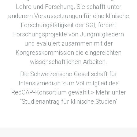
Lehre und Forschung. Sie schafft unter
anderem Voraussetzungen für eine klinische
Forschungstätigkeit der SGI, fördert
Forschungsprojekte von Jungmitgliedern
und evaluiert zusammen mit der
Kongresskommission die eingereichten
wissenschaftlichen Arbeiten.
Die Schweizerische Gesellschaft für
Intensivmedizin zum Vollmitglied des
RedCAP-Konsortium gewählt > Mehr unter
"Studienantrag für klinische Studien"