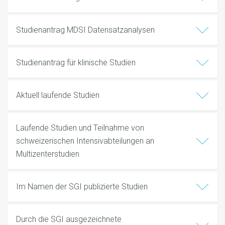
Studienantrag MDSI Datensatzanalysen
Studienantrag für klinische Studien
Aktuell laufende Studien
Laufende Studien und Teilnahme von
schweizerischen Intensivabteilungen an
Multizenterstudien
Im Namen der SGI publizierte Studien
Durch die SGI ausgezeichnete