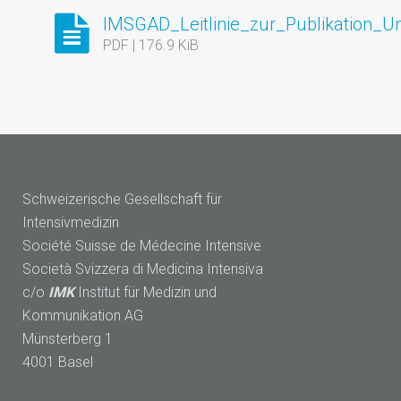
IMSGAD_Leitlinie_zur_Publikation_
PDF | 176.9 KiB
Schweizerische Gesellschaft für
Intensivmedizin
Société Suisse de Médecine Intensive
Società Svizzera di Medicina Intensiva
c/o
IMK
Institut für Medizin und
Kommunikation AG
Münsterberg 1
4001 Basel