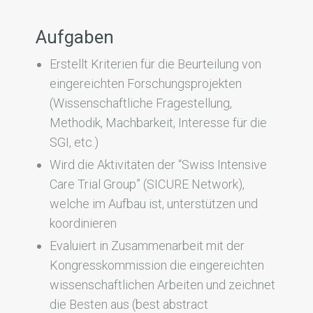
Aufgaben
Erstellt Kriterien für die Beurteilung von
eingereichten Forschungsprojekten
(Wissenschaftliche Fragestellung,
Methodik, Machbarkeit, Interesse für die
SGI, etc.)
Wird die Aktivitäten der “Swiss Intensive
Care Trial Group” (SICURE Network),
welche im Aufbau ist, unterstützen und
koordinieren
Evaluiert in Zusammenarbeit mit der
Kongresskommission die eingereichten
wissenschaftlichen Arbeiten und zeichnet
die Besten aus (best abstract