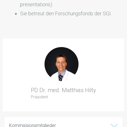
presentations)
Sie betreut den Forschungsfonds der SGI.
PD Dr. med. Matthias Hilty
Präsident
Kommissionsmitglieder