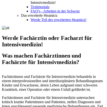
Intensivmedizin!
Testimonials
FAQ's - Arbeiten in der Schweiz
Das erweiterte #teamicu
Werde Teil des erweiterten #teamicu!
Werde Fachärztin oder Facharzt für
Intensivmedizin!
Was machen Fachärztinnen und
Fachärzte für Intensivmedizin?
Fachärztinnen und Fachärzte für Intensivmedizin behandeln in
einem interprofessionellen und interdisziplinären Behandlungsteam
Kinder und Erwachsene, deren Leben aufgrund einer schweren
Krankheit, einer Operation oder einem Unfall gefährdet ist.
Fachärztinnen und Fachärzte für Intensivmedizin untersuchen
kritisch kranke Patientinnen und Patienten, stellen Diagnosen und
leiten anschliessend passende medizinische Behandlungen ein. Ziel