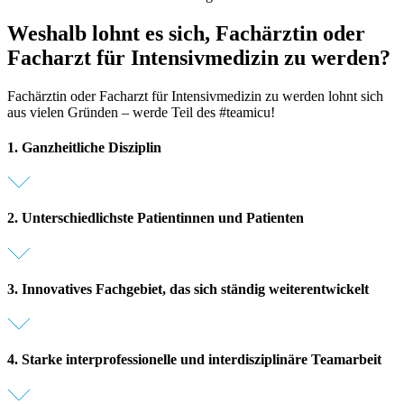
Weshalb lohnt es sich, Fachärztin oder
Facharzt für Intensivmedizin zu werden?
Fachärztin oder Facharzt für Intensivmedizin zu werden lohnt sich
aus vielen Gründen – werde Teil des #teamicu!
1. Ganzheitliche Disziplin
2. Unterschiedlichste Patientinnen und Patienten
3. Innovatives Fachgebiet, das sich ständig weiterentwickelt
4. Starke interprofessionelle und interdisziplinäre Teamarbeit