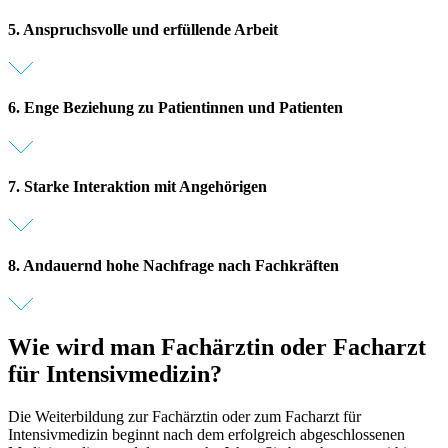
5. Anspruchsvolle und erfüllende Arbeit
6. Enge Beziehung zu Patientinnen und Patienten
7. Starke Interaktion mit Angehörigen
8. Andauernd hohe Nachfrage nach Fachkräften
Wie wird man Fachärztin oder Facharzt
für Intensivmedizin?
Die Weiterbildung zur Fachärztin oder zum Facharzt für
Intensivmedizin beginnt nach dem erfolgreich abgeschlossenen