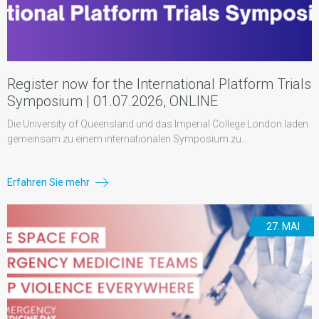
Register now for the International Platform Trials
Symposium | 01.07.2026, ONLINE
Die University of Queensland und das Imperial College London laden
gemeinsam zu einem internationalen Symposium zu...
Erfahren Sie mehr
27. MAI