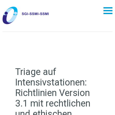
Triage auf
Intensivstationen:
Richtlinien Version
3.1 mit rechtlichen
und ethischen