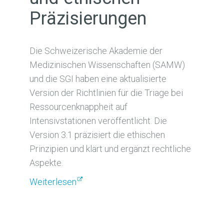
Präzisierungen
Die Schweizerische Akademie der
Medizinischen Wissenschaften (SAMW)
und die SGI haben eine aktualisierte
Version der Richtlinien für die Triage bei
Ressourcenknappheit auf
Intensivstationen veröffentlicht. Die
Version 3.1 präzisiert die ethischen
Prinzipien und klärt und ergänzt rechtliche
Aspekte.
Weiterlesen