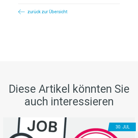
zurück zur Übersicht
Diese Artikel könnten Sie
auch interessieren
30. JUL