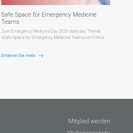
Safe Space for Emergency Medicine
Teams
Zum Emergency Medicine Day 2026 steht das Thema
«Safe Space for Emergency Medicine Teams» im Fokus.
Erfahren Sie mehr
Mitglied werden