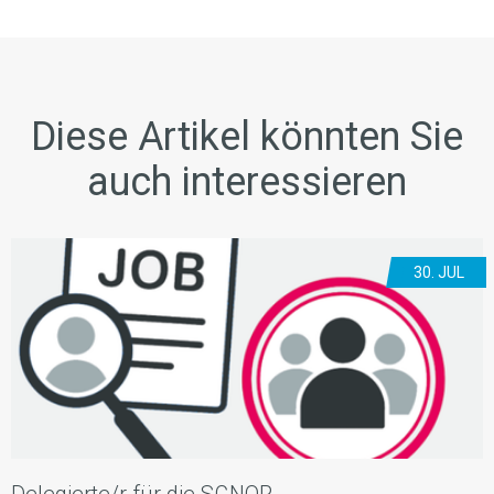
Diese Artikel könnten Sie
auch interessieren
30. JUL