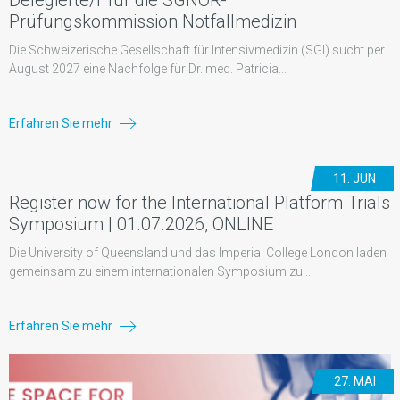
Delegierte/r für die SGNOR-
Prüfungskommission Notfallmedizin
Die Schweizerische Gesellschaft für Intensivmedizin (SGI) sucht per
August 2027 eine Nachfolge für Dr. med. Patricia...
Erfahren Sie mehr
11. JUN
Register now for the International Platform Trials
Symposium | 01.07.2026, ONLINE
Die University of Queensland und das Imperial College London laden
gemeinsam zu einem internationalen Symposium zu...
Erfahren Sie mehr
27. MAI