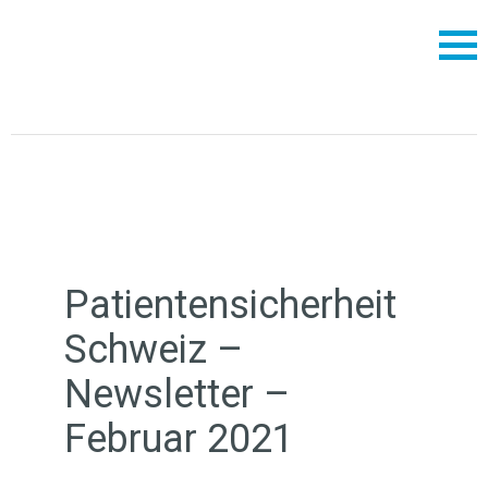
Patientensicherheit
Schweiz –
Newsletter –
Februar 2021