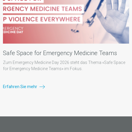
Safe Space for Emergency Medicine Teams
Zum Emergency Medicine Day 2026 steht das Thema «Safe Space
for Emergency Medicine Teams» im Fokus.
Erfahren Sie mehr