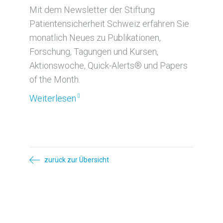
Mit dem Newsletter der Stiftung
Patientensicherheit Schweiz erfahren Sie
monatlich Neues zu Publikationen,
Forschung, Tagungen und Kursen,
Aktionswoche, Quick-Alerts® und Papers
of the Month.
Weiterlesen
zurück zur Übersicht