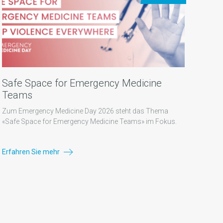
Safe Space for Emergency Medicine
Teams
Zum Emergency Medicine Day 2026 steht das Thema
«Safe Space for Emergency Medicine Teams» im Fokus.
Erfahren Sie mehr