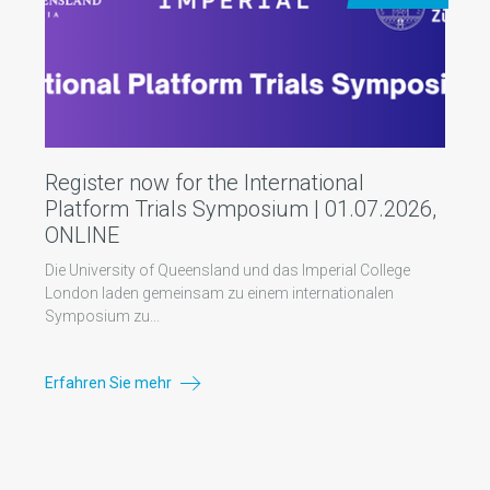
Register now for the International
Platform Trials Symposium | 01.07.2026,
ONLINE
Die University of Queensland und das Imperial College
London laden gemeinsam zu einem internationalen
Symposium zu...
Erfahren Sie mehr