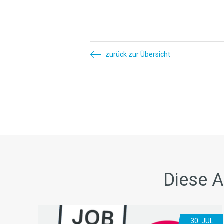
zurück zur Übersicht
Diese A
30. JUL