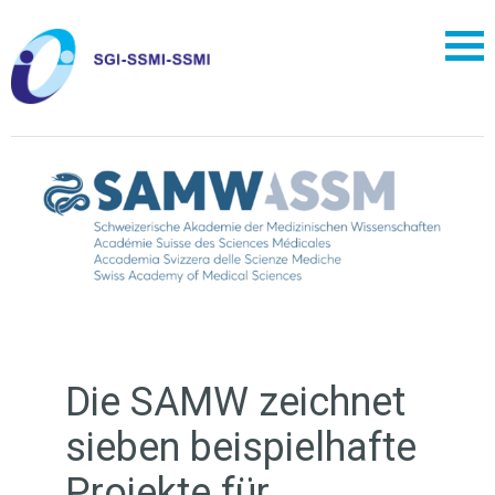
Die SAMW zeichnet
sieben beispielhafte
Projekte für