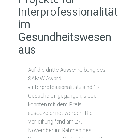
Interprofessionalität
im
Gesundheitswesen
aus
Auf die dritte Ausschreibung des
SAMW-Award
«Interprofessionalität» sind 17
Gesuche eingegangen, sieben
konnten mit dem Preis
ausgezeichnet werden. Die
Verleihung fand am 27.
November im Rahmen des