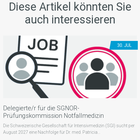
Diese Artikel könnten Sie
auch interessieren
30. JUL
Delegierte/r für die SGNOR-
Prüfungskommission Notfallmedizin
Die Schweizerische Gesellschaft für Intensivmedizin (SGI) sucht per
August 2027 eine Nachfolge für Dr. med. Patricia...