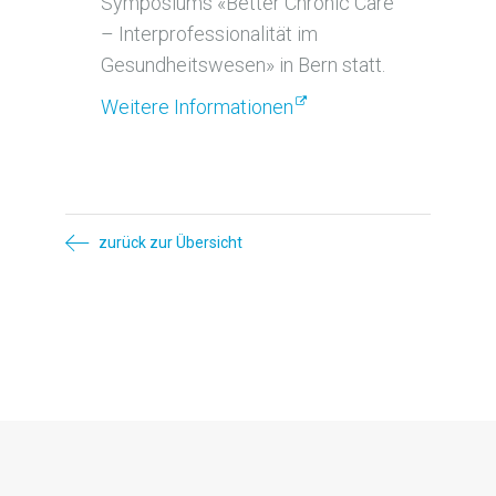
Symposiums «Better Chronic Care
– Interprofessionalität im
Gesundheitswesen» in Bern statt.
Weitere Informationen
zurück zur Übersicht