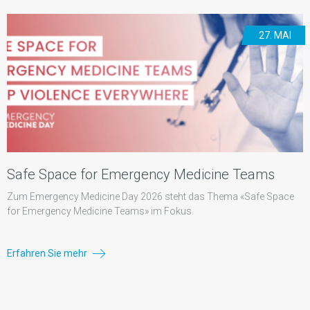
27. MAI
Safe Space for Emergency Medicine Teams
Zum Emergency Medicine Day 2026 steht das Thema «Safe Space
for Emergency Medicine Teams» im Fokus.
Erfahren Sie mehr