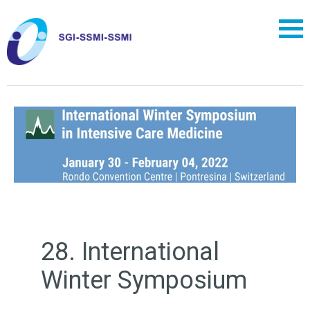
28. International
Winter Symposium