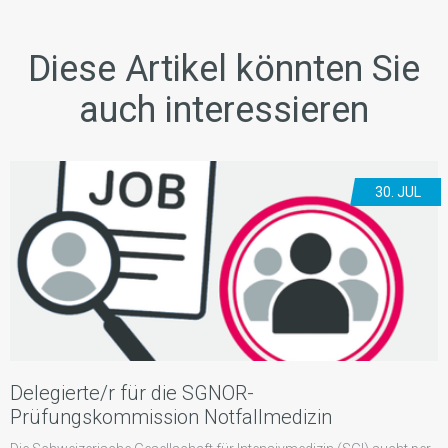
Diese Artikel könnten Sie
auch interessieren
30. JUL
Delegierte/r für die SGNOR-
Prüfungskommission Notfallmedizin