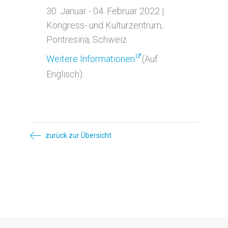
30. Januar - 04. Februar 2022 |
Kongress- und Kulturzentrum,
Pontresina, Schweiz
Weitere Informationen
(Auf
Englisch)
zurück zur Übersicht