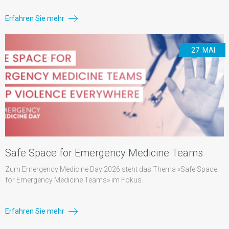
Erfahren Sie mehr
27. MAI
Safe Space for Emergency Medicine Teams
Zum Emergency Medicine Day 2026 steht das Thema «Safe Space
for Emergency Medicine Teams» im Fokus.
Erfahren Sie mehr