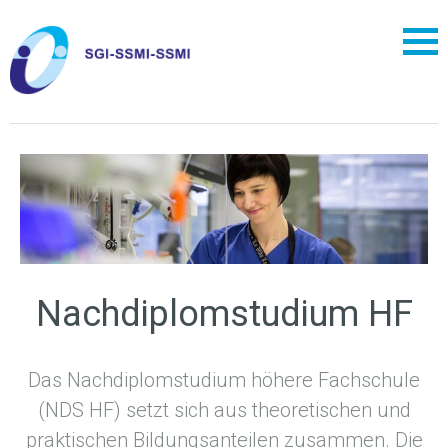
Nachdiplomstudium HF
Das Nachdiplomstudium höhere Fachschule
(NDS HF) setzt sich aus theoretischen und
praktischen Bildungsanteilen zusammen. Die