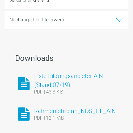
Gesundheitsbereich
Nachträglicher Titelerwerb
Downloads
Liste Bildungsanbieter AIN
(Stand 07/19)
PDF | 43.3 KiB
Rahmenlehrplan_NDS_HF_AIN
PDF | 12.1 MiB