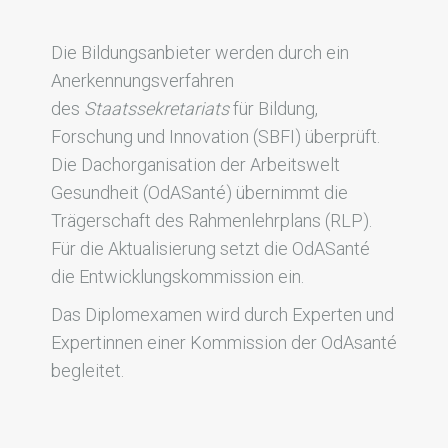
Die Bildungsanbieter werden durch ein
Anerkennungsverfahren
des
Staatssekretariats
für Bildung,
Forschung und Innovation (SBFI)
überprüft.
Die Dachorganisation der Arbeitswelt
Gesundheit (OdASanté) übernimmt die
Trägerschaft des Rahmenlehrplans (RLP).
Für die Aktualisierung setzt die OdASanté
die Entwicklungskommission ein.
Das Diplomexamen wird durch Experten und
Expertinnen einer Kommission der OdAsanté
begleitet.