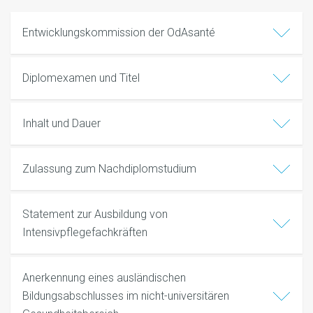
Entwicklungskommission der OdAsanté
Diplomexamen und Titel
Inhalt und Dauer
Zulassung zum Nachdiplomstudium
Statement zur Ausbildung von
Intensivpflegefachkräften
Anerkennung eines ausländischen
Bildungsabschlusses im nicht-universitären