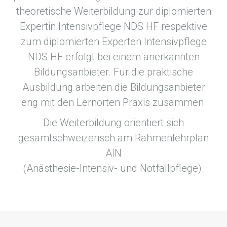
theoretische Weiterbildung zur diplomierten
Expertin Intensivpflege NDS HF respektive
zum diplomierten Experten Intensivpflege
NDS HF erfolgt bei einem anerkannten
Bildungsanbieter. Für die praktische
Ausbildung arbeiten die Bildungsanbieter
eng mit den Lernorten Praxis zusammen.
Die Weiterbildung orientiert sich
gesamtschweizerisch am Rahmenlehrplan
AIN
(Anästhesie-Intensiv- und Notfallpflege).