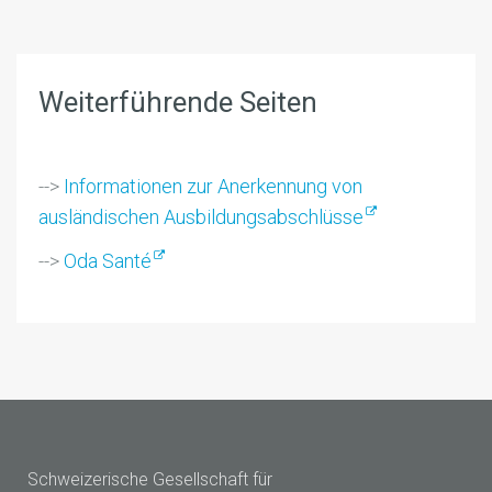
Weiterführende Seiten
-->
Informationen zur Anerkennung von
ausländischen Ausbildungsabschlüsse
-->
Oda Santé
Schweizerische Gesellschaft für