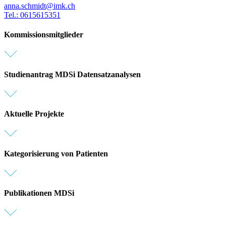
anna.schmidt@imk.ch
Tel.: 0615615351
Kommissionsmitglieder
Studienantrag MDSi Datensatzanalysen
Aktuelle Projekte
Kategorisierung von Patienten
Publikationen MDSi