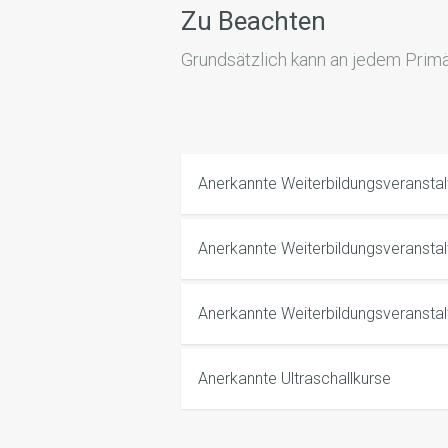
Zu Beachten
Grundsätzlich kann an jedem Prim
Anerkannte Weiterbildungsveranstal
Anerkannte Weiterbildungsveransta
Anerkannte Weiterbildungsveranstal
Anerkannte Ultraschallkurse