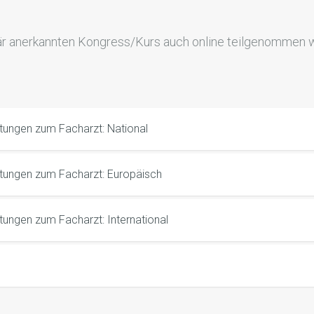
är anerkannten Kongress/Kurs auch online teilgenommen 
tungen zum Facharzt: National
ltungen zum Facharzt: Europäisch
tungen zum Facharzt: International