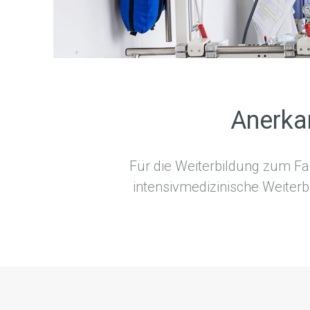
Anerka
Für die Weiterbildung zum Fac
intensivmedizinische Weiter