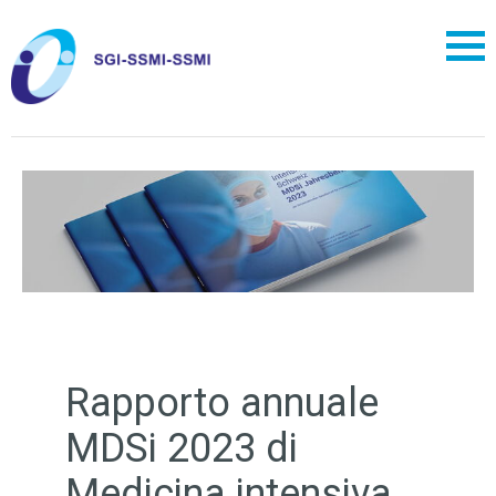
Rapporto annuale
MDSi 2023 di
Medicina intensiva