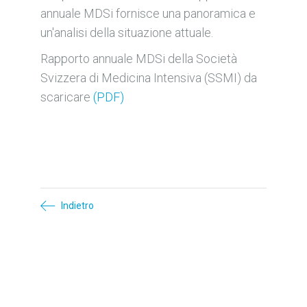
annuale MDSi fornisce una panoramica e
un'analisi della situazione attuale.
Rapporto annuale MDSi della Società
Svizzera di Medicina Intensiva (SSMI) da
scaricare
(PDF)
Indietro