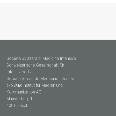
Società Svizzera di Medicina Intensiva
Schweizerische Gesellschaft für
Intensivmedizin
Société Suisse de Médecine Intensive
c/o
IMK
Institut für Medizin und
Kommunikation AG
Münsterberg 1
4001 Basel