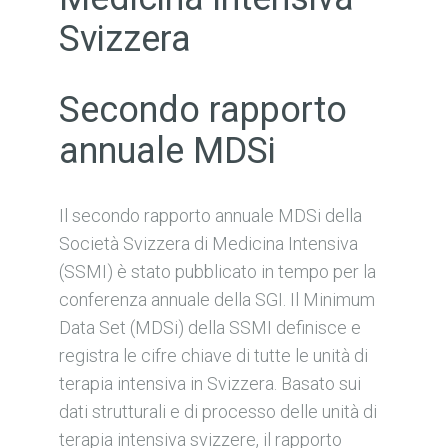
Svizzera
Secondo rapporto
annuale MDSi
Il secondo rapporto annuale MDSi della
Società Svizzera di Medicina Intensiva
(SSMI) è stato pubblicato in tempo per la
conferenza annuale della SGI. Il Minimum
Data Set (MDSi) della SSMI definisce e
registra le cifre chiave di tutte le unità di
terapia intensiva in Svizzera. Basato sui
dati strutturali e di processo delle unità di
terapia intensiva svizzere, il rapporto