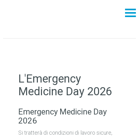
L'Emergency
Medicine Day 2026
Emergency Medicine Day
2026
Si tratterà di condizioni di lavoro sicure,