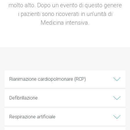
molto alto. Dopo un evento di questo genere
i pazienti sono ricoverati in un'unità di
Medicina intensiva.
Rianimazione cardiopolmonare (RCP)
Defibrillazione
Respirazione artificiale