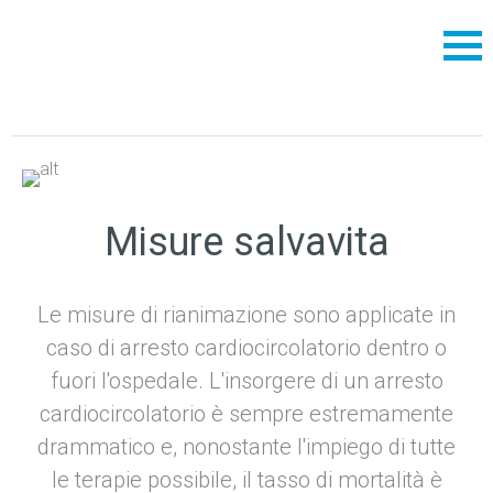
Misure salvavita
Le misure di rianimazione sono applicate in
caso di arresto cardiocircolatorio dentro o
fuori l'ospedale. L'insorgere di un arresto
cardiocircolatorio è sempre estremamente
drammatico e, nonostante l'impiego di tutte
le terapie possibile, il tasso di mortalità è