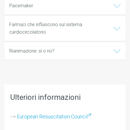
Pacemaker
Farmaci che influiscono sul sistema
cardiocircolatorio
Rianimazione: sì o no?
Ulteriori informazioni
-->
European Resuscitation Council