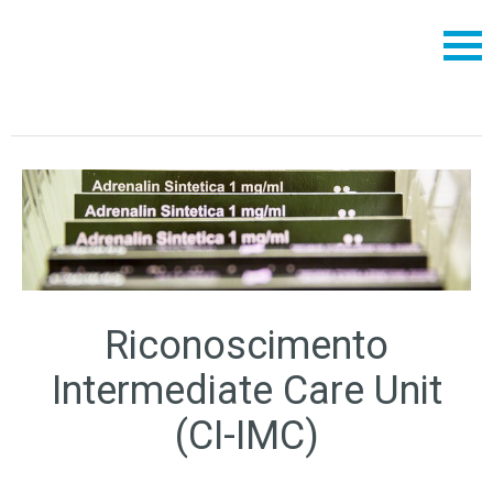
Riconoscimento
Intermediate Care Unit
(CI-IMC)