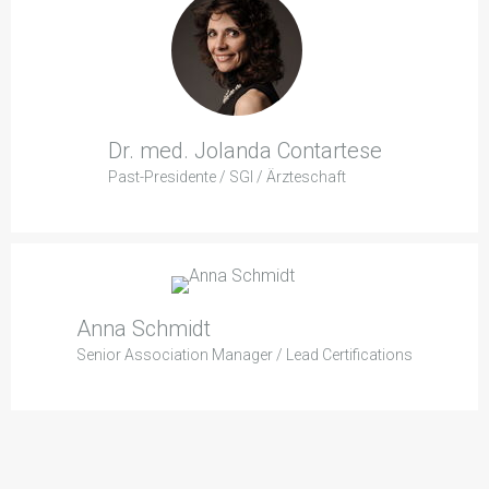
Dr. med. Jolanda Contartese
Past-Presidente / SGI / Ärzteschaft
Anna Schmidt
Senior Association Manager / Lead Certifications