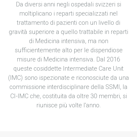
Da diversi anni negli ospedali svizzeri si
moltiplicano i reparti specializzati nel
trattamento di pazienti con un livello di
gravità superiore a quello trattabile in reparti
di Medicina intensiva, ma non
sufficientemente alto per le dispendiose
misure di Medicina intensiva. Dal 2016
queste cosiddette Intermediate Care Unit
(IMC) sono ispezionate e riconosciute da una
commissione interdisciplinare della SSMI, la
CI-IMC che, costituita da oltre 30 membri, si
riunisce più volte l'anno.