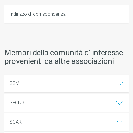
Indirizzo di corrispondenza
Membri della comunità d' interesse
provenienti da altre associazioni
SSMI
SFCNS
SGAR