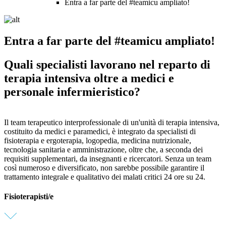
Entra a far parte del #teamicu ampliato!
Entra a far parte del #teamicu ampliato!
Quali specialisti lavorano nel reparto di
terapia intensiva oltre a medici e
personale infermieristico?
Il team terapeutico interprofessionale di un'unità di terapia intensiva,
costituito da medici e paramedici, è integrato da specialisti di
fisioterapia e ergoterapia, logopedia, medicina nutrizionale,
tecnologia sanitaria e amministrazione, oltre che, a seconda dei
requisiti supplementari, da insegnanti e ricercatori. Senza un team
così numeroso e diversificato, non sarebbe possibile garantire il
trattamento integrale e qualitativo dei malati critici 24 ore su 24.
Fisioterapisti/e