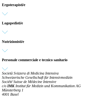
Ergoterapisti/e
Logopedisti/e
Nutrizionisti/e
Personale commerciale e tecnico sanitario
Società Svizzera di Medicina Intensiva
Schweizerische Gesellschaft für Intensivmedizin
Société Suisse de Médecine Intensive
c/o
IMK
Institut für Medizin und Kommunikation AG
Münsterberg 1
4001 Basel