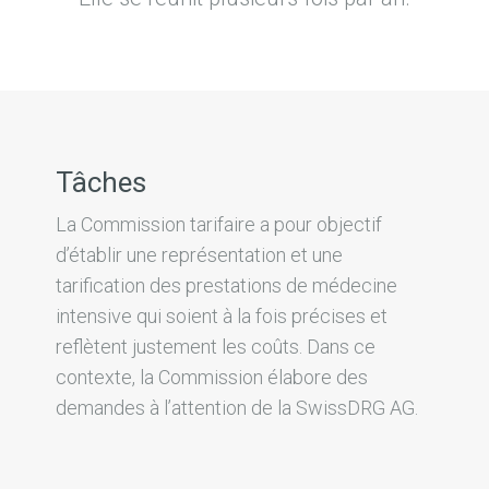
Tâches
La Commission tarifaire a pour objectif
d’établir une représentation et une
tarification des prestations de médecine
intensive qui soient à la fois précises et
reflètent justement les coûts. Dans ce
contexte, la Commission élabore des
demandes à l’attention de la SwissDRG AG.