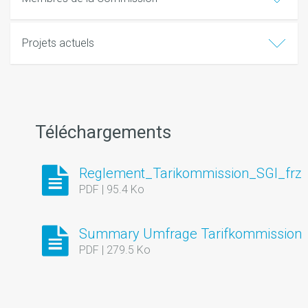
Projets actuels
Téléchargements
Reglement_Tarikommission_SGI_frz
PDF | 95.4 Ko
Summary Umfrage Tarifkommission
PDF | 279.5 Ko