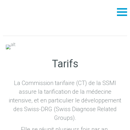
Tarifs
La Commission tarifaire (CT) de la SSMI
assure la tarification de la médecine
intensive, et en particulier le développement
des Swiss-DRG (Swiss Diagnose Related
Groups).
Elle se réunit plusieurs fois par an.