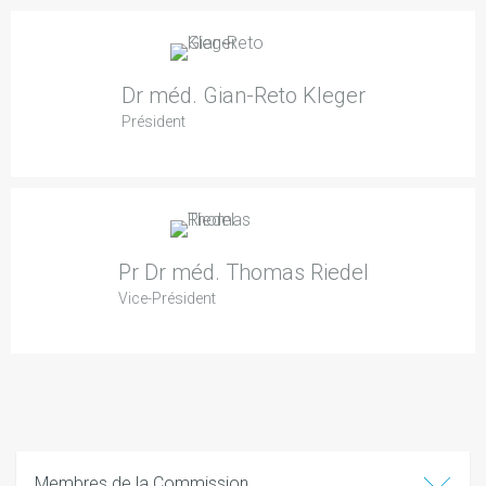
Dr méd. Gian-Reto Kleger
Président
Pr Dr méd. Thomas Riedel
Vice-Président
Membres de la Commission