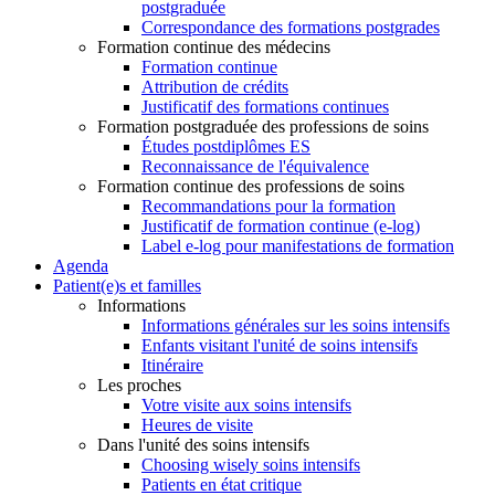
postgraduée
Correspondance des formations postgrades
Formation continue des médecins
Formation continue
Attribution de crédits
Justificatif des formations continues
Formation postgraduée des professions de soins
Études postdiplômes ES
Reconnaissance de l'équivalence
Formation continue des professions de soins
Recommandations pour la formation
Justificatif de formation continue (e-log)
Label e-log pour manifestations de formation
Agenda
Patient(e)s et familles
Informations
Informations générales sur les soins intensifs
Enfants visitant l'unité de soins intensifs
Itinéraire
Les proches
Votre visite aux soins intensifs
Heures de visite
Dans l'unité des soins intensifs
Choosing wisely soins intensifs
Patients en état critique