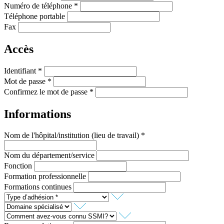
Numéro de téléphone *
Téléphone portable
Fax
Accès
Identifiant *
Mot de passe *
Confirmez le mot de passe *
Informations
Nom de l'hôpital/institution (lieu de travail) *
Nom du département/service
Fonction
Formation professionnelle
Formations continues