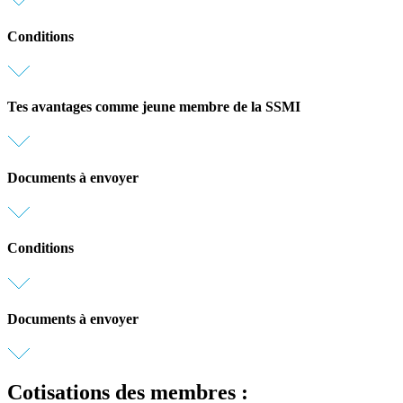
Conditions
Tes avantages comme jeune membre de la SSMI
Documents à envoyer
Conditions
Documents à envoyer
Cotisations des membres :