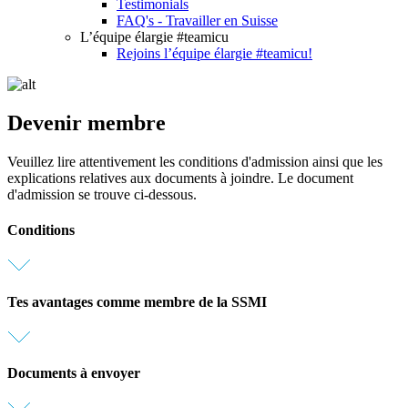
Testimonials
FAQ's - Travailler en Suisse
L’équipe élargie #teamicu
Rejoins l’équipe élargie #teamicu!
Devenir membre
Veuillez lire attentivement les conditions d'admission ainsi que les
explications relatives aux documents à joindre. Le document
d'admission se trouve ci-dessous.
Conditions
Tes avantages comme membre de la SSMI
Documents à envoyer