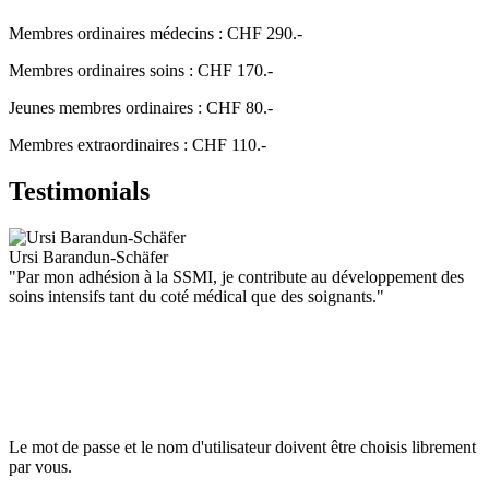
Membres ordinaires médecins : CHF 290.-
Membres ordinaires soins : CHF 170.-
Jeunes membres ordinaires : CHF 80.-
Membres extraordinaires : CHF 110.-
Testimonials
Ursi Barandun-Schäfer
"Par mon adhésion à la SSMI, je contribute au développement des
soins intensifs tant du coté médical que des soignants."
Le mot de passe et le nom d'utilisateur doivent être choisis librement
par vous.