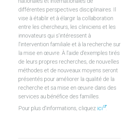
nationales et internationales de
différentes perspectives disciplinaires. Il
vise à établir et à élargir la collaboration
entre les chercheurs, les cliniciens et les
innovateurs qui s'intéressent à
l'intervention familiale et à la recherche sur
la mise en œuvre. À l'aide d'exemples tirés
de leurs propres recherches, de nouvelles
méthodes et de nouveaux moyens seront
présentés pour améliorer la qualité de la
recherche et sa mise en œuvre dans des
services au bénéfice des familles.
Pour plus d'informations, cliquez
ici
.