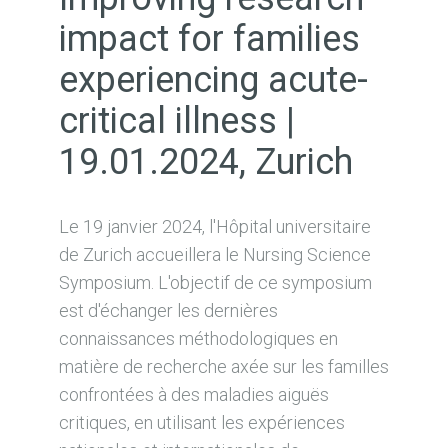
impact for families
experiencing acute-
critical illness |
19.01.2024, Zurich
Le 19 janvier 2024, l'Hôpital universitaire
de Zurich accueillera le Nursing Science
Symposium. L'objectif de ce symposium
est d'échanger les dernières
connaissances méthodologiques en
matière de recherche axée sur les familles
confrontées à des maladies aiguës
critiques, en utilisant les expériences