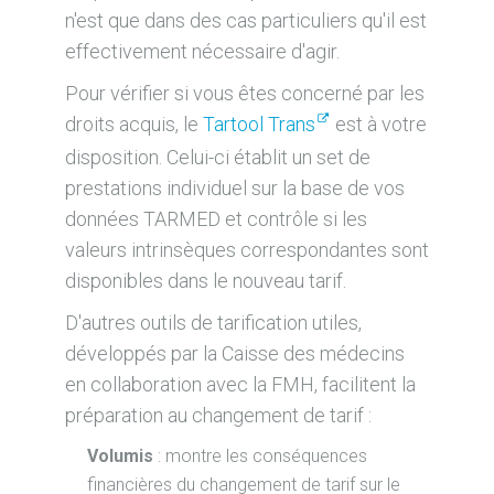
n'est que dans des cas particuliers qu'il est
effectivement nécessaire d'agir.
Pour vérifier si vous êtes concerné par les
droits acquis, le
Tartool Trans
est à votre
disposition. Celui-ci établit un set de
prestations individuel sur la base de vos
données TARMED et contrôle si les
valeurs intrinsèques correspondantes sont
disponibles dans le nouveau tarif.
D'autres outils de tarification utiles,
développés par la Caisse des médecins
en collaboration avec la FMH, facilitent la
préparation au changement de tarif :
Volumis
: montre les conséquences
financières du changement de tarif sur le