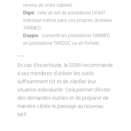
revenu de votre cabinet,
Digni
: crée un set de prestations LKAAT
individuel même sans vos propres données
TARMED,
Doppio
: convertit les prestations TARMED
en prestations TARDOC ou en forfaits.
___
En cas d'incertitude, la SSMI recommande
à ses membres d'utiliser les outils
suffisamment tôt et de clarifier leur
situation individuelle. Cela permet d'éviter
des demandes inutiles et de préparer de
manière ciblée le passage au nouveau
tarif.