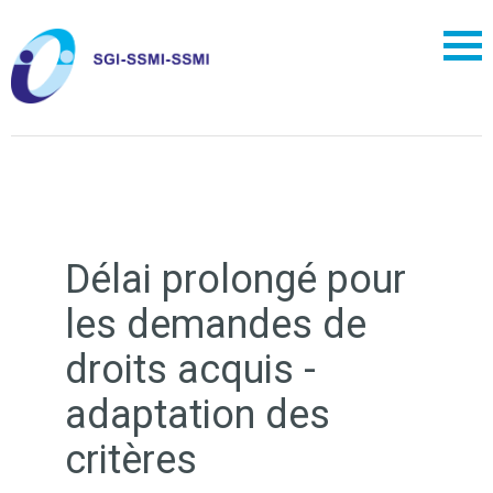
Délai prolongé pour
les demandes de
droits acquis -
adaptation des
critères