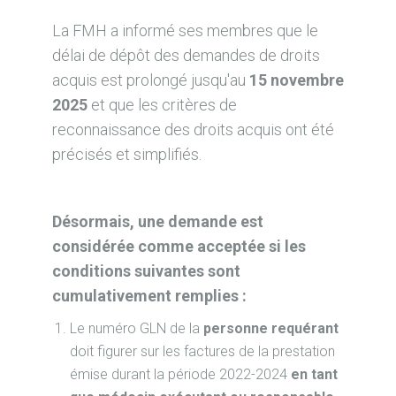
La FMH a informé ses membres que le
délai de dépôt des demandes de droits
acquis est prolongé jusqu'au
15 novembre
2025
et que les critères de
reconnaissance des droits acquis ont été
précisés et simplifiés.
Désormais, une demande est
considérée comme acceptée si les
conditions suivantes sont
cumulativement remplies :
Le numéro GLN de la
personne requérant
doit figurer sur les factures de la prestation
émise durant la période 2022-2024
en tant