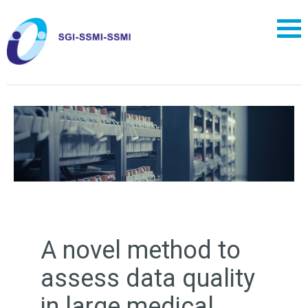
A novel method to
assess data quality
in large medical