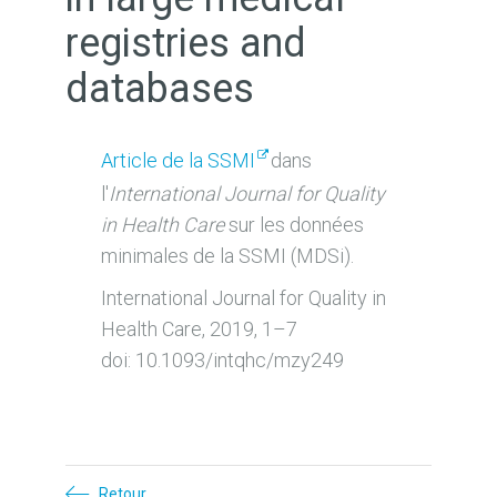
registries and
databases
Article de la SSMI
dans
l'
International Journal for Quality
in Health Care
sur les données
minimales de la SSMI (MDSi).
International Journal for Quality in
Health Care, 2019, 1–7
doi: 10.1093/intqhc/mzy249
Retour