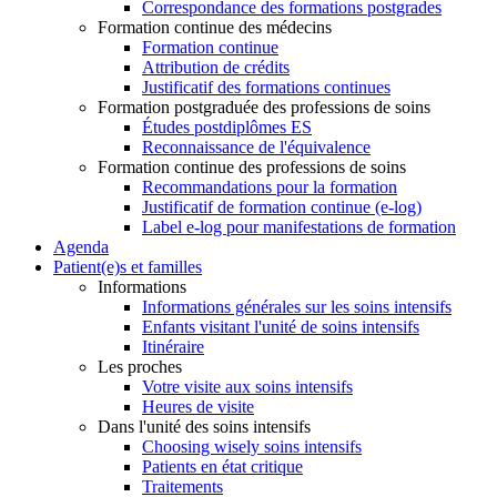
Correspondance des formations postgrades
Formation continue des médecins
Formation continue
Attribution de crédits
Justificatif des formations continues
Formation postgraduée des professions de soins
Études postdiplômes ES
Reconnaissance de l'équivalence
Formation continue des professions de soins
Recommandations pour la formation
Justificatif de formation continue (e-log)
Label e-log pour manifestations de formation
Agenda
Patient(e)s et familles
Informations
Informations générales sur les soins intensifs
Enfants visitant l'unité de soins intensifs
Itinéraire
Les proches
Votre visite aux soins intensifs
Heures de visite
Dans l'unité des soins intensifs
Choosing wisely soins intensifs
Patients en état critique
Traitements