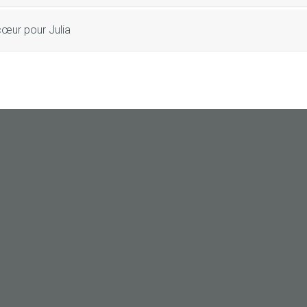
cœur pour Julia