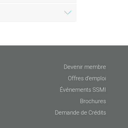
Devenir membre
Offres d'emploi
Événements SSMI
Brochures
Demande de Crédits