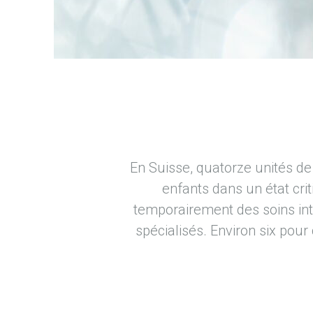
En Suisse, quatorze unités de
enfants dans un état cri
temporairement des soins int
spécialisés. Environ six pour