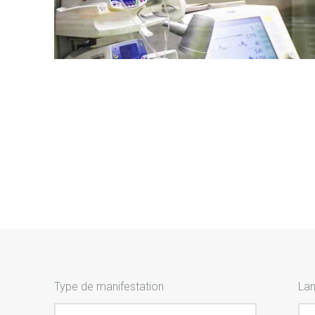
Type de manifestation
La