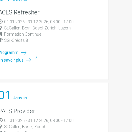
ACLS Refresher
01.01.2026 - 31.12.2026, 08:00 - 17:00
St.Gallen, Bern, Basel, Zürich, Luzern
Formation Continue
SGI-Crédits 8
Programm
En savoir plus
01
Janvier
PALS Provider
01.01.2026 - 31.12.2026, 08:00 - 17:00
St.Gallen, Basel, Zürich