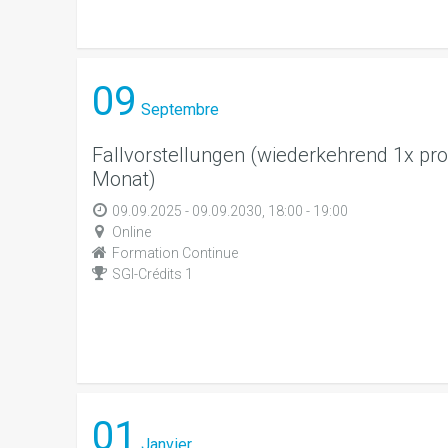
09
Septembre
Fallvorstellungen (wiederkehrend 1x pro
Monat)
09.09.2025 - 09.09.2030, 18:00 - 19:00
Online
Formation Continue
SGI-Crédits 1
01
Janvier