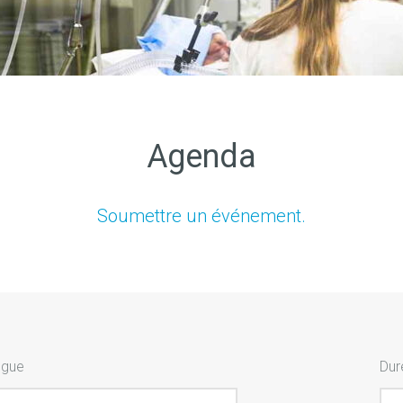
Agenda
Soumettre un événement.
ngue
Dur